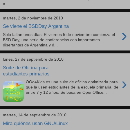
a...
martes, 2 de noviembre de 2010
Se viene el BSDDay Argentina
›
Solo faltan unos días. El viernes 5 de noviembre comienza el
BSD Day, una serie de conferencias con importantes
disertantes de Argentina y d...
lunes, 27 de septiembre de 2010
Suite de Oficina para
estudiantes primarios
›
OOo4Kids es una suite de oficina optimizada para
que la usen estudiantes de la escuela primaria, de
entre 7 y 12 años. Se basa en OpenOffice...
martes, 14 de septiembre de 2010
Mira quiénes usan GNU/Linux