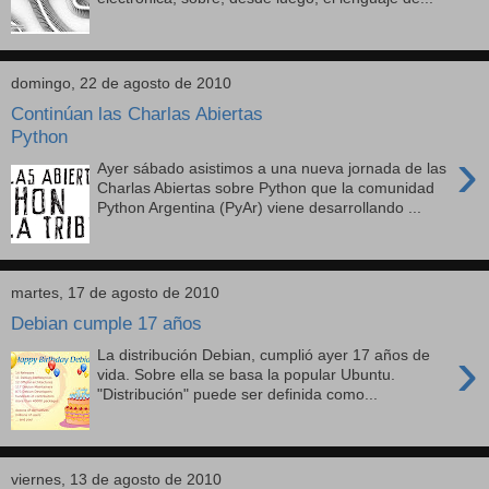
domingo, 22 de agosto de 2010
Continúan las Charlas Abiertas
Python
›
Ayer sábado asistimos a una nueva jornada de las
Charlas Abiertas sobre Python que la comunidad
Python Argentina (PyAr) viene desarrollando ...
martes, 17 de agosto de 2010
Debian cumple 17 años
›
La distribución Debian, cumplió ayer 17 años de
vida. Sobre ella se basa la popular Ubuntu.
"Distribución" puede ser definida como...
viernes, 13 de agosto de 2010