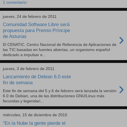
1 comentario:
jueves, 24 de febrero de 2011
Comunidad Software Libre será
propuesta para Premio Príncipe
›
de Asturias
El CENATIC, Centro Nacional de Referencia de Aplicaciones de
las TIC basadas en fuentes abiertas, un organismo español
dedicado a impulsar e...
jueves, 3 de febrero de 2011
Lanzamiento de Debian 6.0 este
›
fin de semana
Este fin de semana del 5 y 6 de febrero será lanzada la versión
6.0 de Debian, una de las distribuciones GNU/Linux más
fecundas y legendari...
miércoles, 15 de diciembre de 2010
"En la Nube la gente pierde el