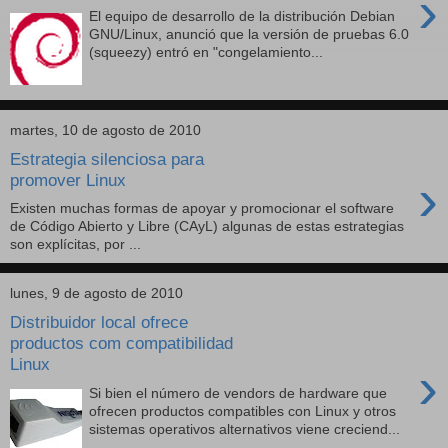
›
El equipo de desarrollo de la distribución Debian
GNU/Linux, anunció que la versión de pruebas 6.0
(squeezy) entró en "congelamiento...
martes, 10 de agosto de 2010
Estrategia silenciosa para
›
promover Linux
Existen muchas formas de apoyar y promocionar el software
de Código Abierto y Libre (CAyL) algunas de estas estrategias
son explícitas, por ...
lunes, 9 de agosto de 2010
Distribuidor local ofrece
productos com compatibilidad
Linux
›
Si bien el número de vendors de hardware que
ofrecen productos compatibles con Linux y otros
sistemas operativos alternativos viene creciend...