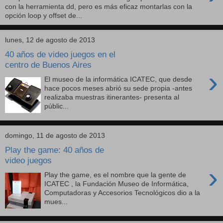
con la herramienta dd, pero es más eficaz montarlas con la
opción loop y offset de...
lunes, 12 de agosto de 2013
40 años de video juegos en el
centro de Buenos Aires
›
El museo de la informática ICATEC, que desde
hace pocos meses abrió su sede propia -antes
realizaba muestras itinerantes- presenta al
públic...
domingo, 11 de agosto de 2013
Play the game: 40 años de
video juegos
›
Play the game, es el nombre que la gente de
ICATEC , la Fundación Museo de Informática,
Computadoras y Accesorios Tecnológicos dio a la
mues...