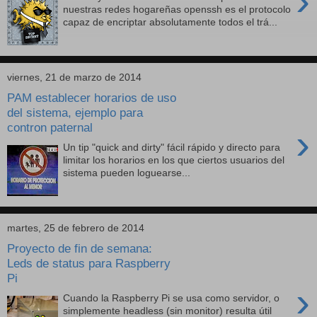
›
nuestras redes hogareñas openssh es el protocolo
capaz de encriptar absolutamente todos el trá...
viernes, 21 de marzo de 2014
PAM establecer horarios de uso
del sistema, ejemplo para
contron paternal
›
Un tip "quick and dirty" fácil rápido y directo para
limitar los horarios en los que ciertos usuarios del
sistema pueden loguearse...
martes, 25 de febrero de 2014
Proyecto de fin de semana:
Leds de status para Raspberry
Pi
›
Cuando la Raspberry Pi se usa como servidor, o
simplemente headless (sin monitor) resulta útil