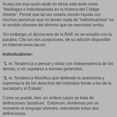
Acaso por esa razón dudé en titular este texto como
“Ideólogos e Individualistas en la historia del Código
Abierto”. Pensé que tal vez estaría siendo injusto con
muchas personas que no tienen nada de “individualistas” en
el sentido silvestre del término que se mencionó arriba.
Sin embargo, el diccionario de la RAE no se ensaña con la
palabra. Cito las dos acepciones, de su edición disponible
en Internet www.rae.es:
Individualismo:
"
1.
m. Tendencia a pensar y obrar con independencia de los
demás, o sin sujetarse a normas generales.
"
2.
m. Tendencia filosófica que defiende la autonomía y
supremacía de los derechos del individuo frente a los de la
sociedad y el Estado".
Como se puede, leer, en ambos casos se trata de
definiciones “positivas”. Entonces, olvidemos por un
momento el lenguaje silvestre, reteniendo estas dos
definiciones.