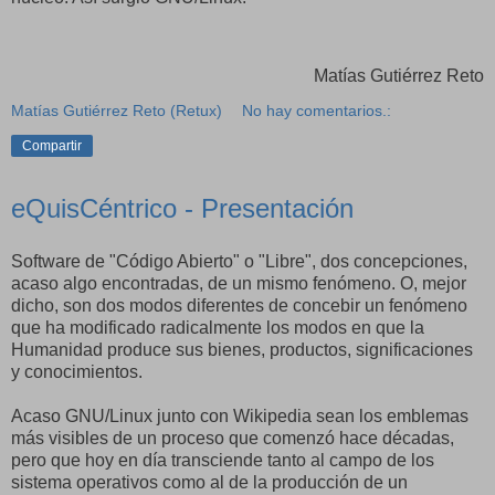
Matías Gutiérrez Reto
Matías Gutiérrez Reto (Retux)
No hay comentarios.:
Compartir
eQuisCéntrico - Presentación
Software de "Código Abierto" o "Libre", dos concepciones,
acaso algo encontradas, de un mismo fenómeno. O, mejor
dicho, son dos modos diferentes de concebir un fenómeno
que ha modificado radicalmente los modos en que la
Humanidad produce sus bienes, productos, significaciones
y conocimientos.
Acaso GNU/Linux junto con Wikipedia sean los emblemas
más visibles de un proceso que comenzó hace décadas,
pero que hoy en día transciende tanto al campo de los
sistema operativos como al de la producción de un