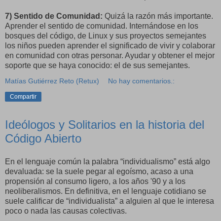
7) Sentido de Comunidad:
Quizá la razón más importante.
Aprender el sentido de comunidad. Internándose en los
bosques del código, de Linux y sus proyectos semejantes
los niños pueden aprender el significado de vivir y colaborar
en comunidad con otras personar. Ayudar y obtener el mejor
soporte que se haya conocido: el de sus semejantes.
Matías Gutiérrez Reto (Retux)
No hay comentarios.:
Compartir
Ideólogos y Solitarios en la historia del
Código Abierto
En el lenguaje común la palabra “individualismo” está algo
devaluada: se la suele pegar al egoísmo, acaso a una
propensión al consumo ligero, a los años '90 y a los
neoliberalismos. En definitiva, en el lenguaje cotidiano se
suele calificar de “individualista” a alguien al que le interesa
poco o nada las causas colectivas.