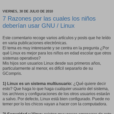
VIERNES, 30 DE JULIO DE 2010
7 Razones por las cuales los niños
deberían usar GNU / Linux
Este comentario recoge varios artículos y posts que he leído
en varia publicaciones electrónicas.
El tema es muy interesante y se centra en la pregunta ¿Por
qué Linux es mejor para los niños en edad escolar que otros
sistemas operativos?
Mis hijos son usuarios Linux desde sus primeros años,
particularmente al menor, es difícil separarlo de su
GCompris.
1) Linux es un sistema multiusuario:
¿Qué quiere decir
esto? Que haga lo que haga cualquier usuario del sistema,
los archivos y configuraciones de los otros usuarios estarán
a salvo. Por defecto, Linux está bien configurado. Puede no
temer por lo los chicos vayan a hacer con la computadora.