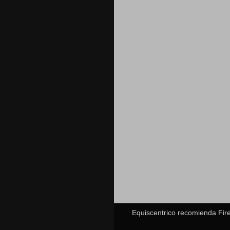
Equiscentrico recomienda Fire