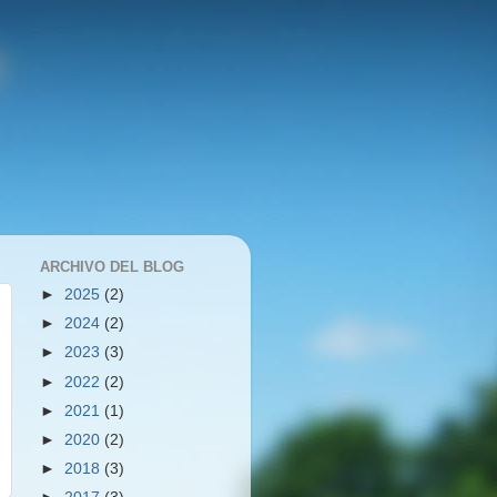
ARCHIVO DEL BLOG
►
2025
(2)
►
2024
(2)
►
2023
(3)
►
2022
(2)
►
2021
(1)
►
2020
(2)
►
2018
(3)