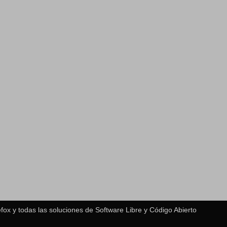
fox y todas las soluciones de Software Libre y Código Abierto