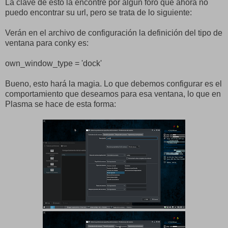
La clave de esto la encontré por algún foro que ahora no
puedo encontrar su url, pero se trata de lo siguiente:
Verán en el archivo de configuración la definición del tipo de
ventana para conky es:
own_window_type = 'dock'
Bueno, esto hará la magia. Lo que debemos configurar es el
comportamiento que deseamos para esa ventana, lo que en
Plasma se hace de esta forma: