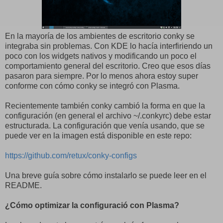
En la mayoría de los ambientes de escritorio conky se
integraba sin problemas. Con KDE lo hacía interfiriendo un
poco con los widgets nativos y modificando un poco el
comportamiento general del escritorio. Creo que esos días
pasaron para siempre. Por lo menos ahora estoy super
conforme con cómo conky se integró con Plasma.
Recientemente también conky cambió la forma en que la
configuración (en general el archivo ~/.conkyrc) debe estar
estructurada. La configuración que venía usando, que se
puede ver en la imagen está disponible en este repo:
https://github.com/retux/conky-configs
Una breve guía sobre cómo instalarlo se puede leer en el
README.
¿Cómo optimizar la configuració con Plasma?