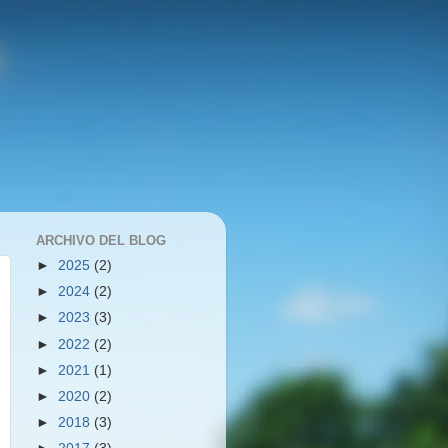
ARCHIVO DEL BLOG
►
2025
(2)
►
2024
(2)
►
2023
(3)
►
2022
(2)
►
2021
(1)
►
2020
(2)
►
2018
(3)