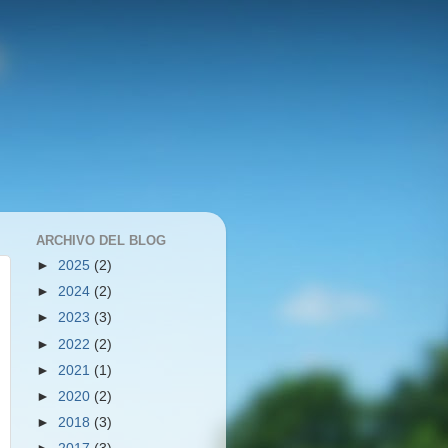
ARCHIVO DEL BLOG
►
2025
(2)
►
2024
(2)
►
2023
(3)
►
2022
(2)
►
2021
(1)
►
2020
(2)
►
2018
(3)