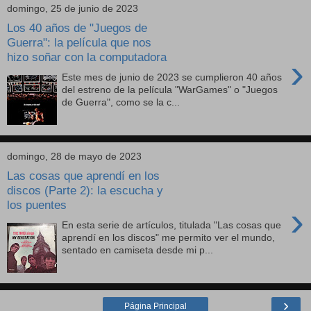
domingo, 25 de junio de 2023
Los 40 años de "Juegos de
Guerra": la película que nos
hizo soñar con la computadora
›
Este mes de junio de 2023 se cumplieron 40 años
del estreno de la película "WarGames" o "Juegos
de Guerra", como se la c...
domingo, 28 de mayo de 2023
Las cosas que aprendí en los
discos (Parte 2): la escucha y
los puentes
›
En esta serie de artículos, titulada "Las cosas que
aprendí en los discos" me permito ver el mundo,
sentado en camiseta desde mi p...
›
Página Principal