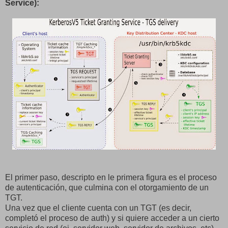
Service):
El primer paso, descripto en le primera figura es el proceso
de autenticación, que culmina con el otorgamiento de un
TGT.
Una vez que el cliente cuenta con un TGT (es decir,
completó el proceso de auth) y si quiere acceder a un cierto