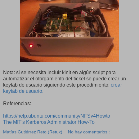
Nota: si se necesita incluir kinit en algún script para
automatizar el otorgamiento del ticket se puede crear un
keytab de usuario siguiendo este procedimiento:
crear
keytab de usuario.
Referencias:
https://help.ubuntu.com/community/NFSv4Howto
The MIT's Kerberos Administrator How-To
Matías Gutiérrez Reto (Retux)
No hay comentarios.: