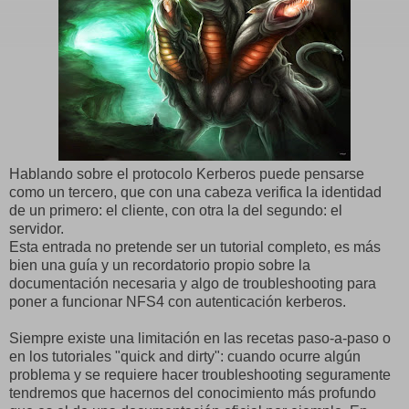
Hablando sobre el protocolo Kerberos puede pensarse
como un tercero, que con una cabeza verifica la identidad
de un primero: el cliente, con otra la del segundo: el
servidor.
Esta entrada no pretende ser un tutorial completo, es más
bien una guía y un recordatorio propio sobre la
documentación necesaria y algo de troubleshooting para
poner a funcionar NFS4 con autenticación kerberos.
Siempre existe una limitación en las recetas paso-a-paso o
en los tutoriales "quick and dirty": cuando ocurre algún
problema y se requiere hacer troubleshooting seguramente
tendremos que hacernos del conocimiento más profundo