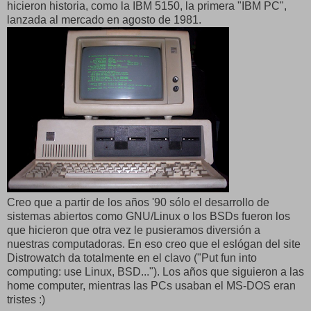
hicieron historia, como la IBM 5150, la primera "IBM PC",
lanzada al mercado en agosto de 1981.
Creo que a partir de los años '90 sólo el desarrollo de
sistemas abiertos como GNU/Linux o los BSDs fueron los
que hicieron que otra vez le pusieramos diversión a
nuestras computadoras. En eso creo que el eslógan del site
Distrowatch da totalmente en el clavo ("Put fun into
computing: use Linux, BSD..."). Los años que siguieron a las
home computer, mientras las PCs usaban el MS-DOS eran
tristes :)