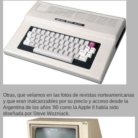
Otras, que veíamos en las fotos de revistas norteamericanas
y que eran inalcanzables por su precio y acceso desde la
Argentina de los años '80 como la Apple II había sido
diseñada por Steve Wozniack.