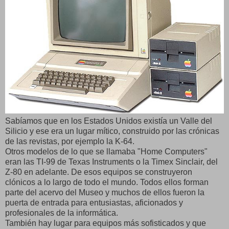
Sabíamos que en los Estados Unidos existía un Valle del
Silicio y ese era un lugar mítico, construido por las crónicas
de las revistas, por ejemplo la K-64.
Otros modelos de lo que se llamaba "Home Computers"
eran las TI-99 de Texas Instruments o la Timex Sinclair, del
Z-80 en adelante. De esos equipos se construyeron
clónicos a lo largo de todo el mundo. Todos ellos forman
parte del acervo del Museo y muchos de ellos fueron la
puerta de entrada para entusiastas, aficionados y
profesionales de la informática.
También hay lugar para equipos más sofisticados y que