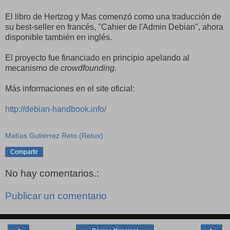
El libro de Hertzog y Mas comenzó como una traducción de
su best-seller en francés, "Cahier de l'Admin Debian", ahora
disponible también en inglés.
El proyecto fue financiado en principio apelando al
mecanismo de
crowdfounding
.
Más informaciones en el site oficial:
http://debian-handbook.info/
Matías Gutiérrez Reto (Retux)
Compartir
No hay comentarios.:
Publicar un comentario