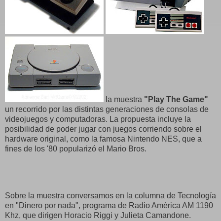
la muestra
"Play The Game"
un recorrido por las distintas generaciones de consolas de
videojuegos y computadoras. La propuesta incluye la
posibilidad de poder jugar con juegos corriendo sobre el
hardware original, como la famosa Nintendo NES, que a
fines de los '80 popularizó el Mario Bros.
Sobre la muestra conversamos en la columna de Tecnología
en "Dinero por nada", programa de Radio América AM 1190
Khz, que dirigen Horacio Riggi y Julieta Camandone.