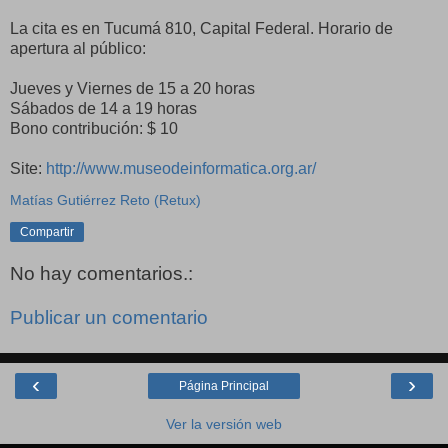
La cita es en Tucumá 810, Capital Federal. Horario de
apertura al público:
Jueves y Viernes de 15 a 20 horas
Sábados de 14 a 19 horas
Bono contribución: $ 10
Site:
http://www.museodeinformatica.org.ar/
Matías Gutiérrez Reto (Retux)
Compartir
No hay comentarios.:
Publicar un comentario
‹
›
Página Principal
Ver la versión web