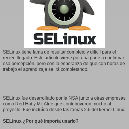
SELinux tiene fama de resultar complejo y dificil para el
recién llegado. Este artículo viene por una parte a confirmar
esa percepción, pero con la esperanza de que con horas de
trabajo el aprendizaje se irá completando.
SELinux fue desarrollado por la NSA junto a otras empresas
como Red Hat y Mc Afee que contribuyeron mucho al
proyecto. Fue incluído desde las ramas 2.6 del kernel Linux.
SELinux ¿Por qué importa usarlo?