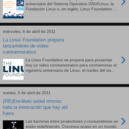
›
aniversario del Sistema Operativo GNU/Linux, la
Fundación Linux o, en inglés, Linux Foundation ...
miércoles, 6 de abril de 2011
La Linux Foundation prepara
lanzamiento de video
conmemorativo
›
La Linux Foundation se prepara para presentar
hoy un video conmemorativo para conmemorar el
vigésimo aniversario de Linux, el núcleo del sis...
martes, 5 de abril de 2011
(RE)Enróllelo usted mismo:
toda la innovación que hay allí
fuera
›
Las barreras entre productores y consumidores se
están redefiniendo. Crecimos acaso en un mundo