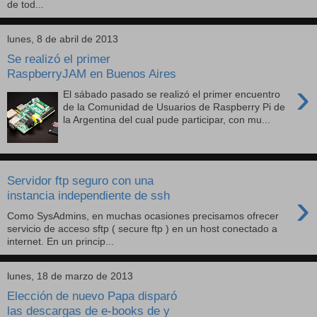
de tod...
lunes, 8 de abril de 2013
Se realizó el primer
RaspberryJAM en Buenos Aires
›
El sábado pasado se realizó el primer encuentro
de la Comunidad de Usuarios de Raspberry Pi de
la Argentina del cual pude participar, con mu...
Servidor ftp seguro con una
›
instancia independiente de ssh
Como SysAdmins, en muchas ocasiones precisamos ofrecer
servicio de acceso sftp ( secure ftp ) en un host conectado a
internet. En un princip...
lunes, 18 de marzo de 2013
Elección de nuevo Papa disparó
las descargas de e-books de y