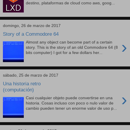
destino, plataformas de cloud como aws, goog...
domingo, 26 de marzo de 2017
Story of a Commodore 64
›
Almost any object can become part of a certain
story. This is the story of an old Commodore 64 (8
bits computer) I got for a few dollars her...
sábado, 25 de marzo de 2017
Una historia retro
(computación)
›
Casi cualquier objeto puede convertirse en una
historia. Cosas incluso con poco o nulo valor de
cambio pueden tener un enorme valor de uso p...