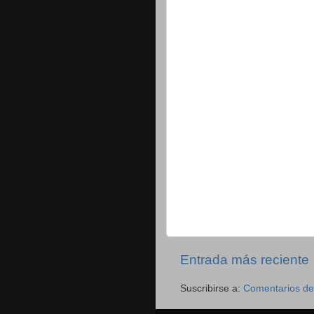
Entrada más reciente
Suscribirse a:
Comentarios de