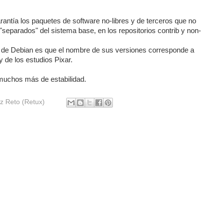
rantía los paquetes de software no-libres y de terceros que no
"separados" del sistema base, en los repositorios contrib y non-
s de Debian es que el nombre de sus versiones corresponde a
y de los estudios Pixar.
muchos más de estabilidad.
z Reto (Retux)