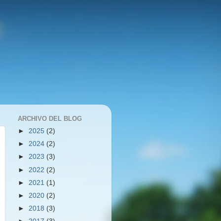
ARCHIVO DEL BLOG
►
2025
(2)
►
2024
(2)
►
2023
(3)
►
2022
(2)
►
2021
(1)
►
2020
(2)
►
2018
(3)