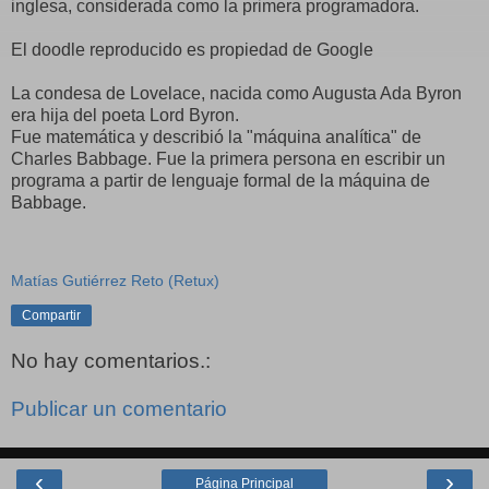
inglesa, considerada como la primera programadora.
El doodle reproducido es propiedad de Google
La condesa de Lovelace, nacida como Augusta Ada Byron
era hija del poeta Lord Byron.
Fue matemática y describió la "máquina analítica" de
Charles Babbage. Fue la primera persona en escribir un
programa a partir de lenguaje formal de la máquina de
Babbage.
Matías Gutiérrez Reto (Retux)
Compartir
No hay comentarios.:
Publicar un comentario
‹
›
Página Principal