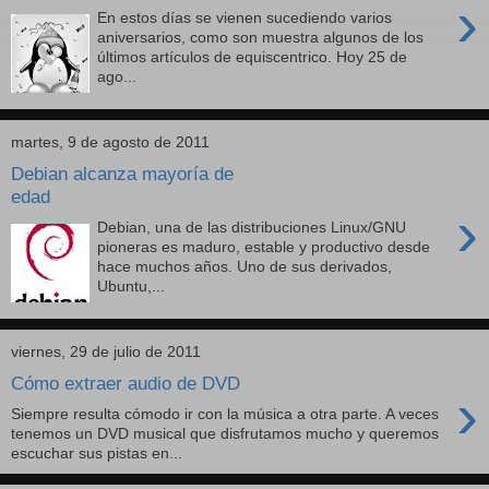
›
En estos días se vienen sucediendo varios
aniversarios, como son muestra algunos de los
últimos artículos de equiscentrico. Hoy 25 de
ago...
martes, 9 de agosto de 2011
Debian alcanza mayoría de
edad
›
Debian, una de las distribuciones Linux/GNU
pioneras es maduro, estable y productivo desde
hace muchos años. Uno de sus derivados,
Ubuntu,...
viernes, 29 de julio de 2011
Cómo extraer audio de DVD
›
Siempre resulta cómodo ir con la música a otra parte. A veces
tenemos un DVD musical que disfrutamos mucho y queremos
escuchar sus pistas en...