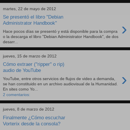
martes, 22 de mayo de 2012
Se presentó el libro "Debian
›
Administrator Handbook"
Hace pocos días se presentó y está disponible para la compra
o la descarga el libro "Debian Administrator Handbook", de dos
desarr...
jueves, 15 de marzo de 2012
Cómo extraer ("ripper" o rip)
audio de YouTube
›
YouTube, entre otros servicios de flujos de video a demanda,
se han constituido en un archivo audiovisual de la Humanidad.
En sites como Yo...
2 comentarios:
jueves, 8 de marzo de 2012
Finalmente ¿Cómo escuchar
Vorterix desde la consola?