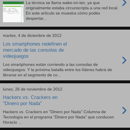
›
La técnica se llama wake-on-lan, ya que
originalmente estaba circunscripta a una red local.
En este artículo se muestra cómo podés
despertar...
martes, 4 de diciembre de 2012
Los smartphones redefinen el
mercado de las consolas de
›
videojuegos
Los smartphones están corriendo a las consolas de
videojuegos. Y la próxima batalla entre los líderes habrá de
librarse en el segmento de co...
lunes, 26 de noviembre de 2012
Hackers vs. Crackers en
›
"Dinero por Nada"
Hackers vs. Crackers en "Dinero por Nada" Columna de
Tecnología en el programa "Dinero por Nada" que conducen
Horacio ...