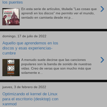
los puentes
›
En esta serie de artículos, titulada "Las cosas que
aprendí en los discos" me permito ver el mundo,
sentado en camiseta desde mi p...
domingo, 17 de julio de 2022
Aquello que aprendemos en los
discos y esas experiencias-
cumbre
›
A menudo suele decirse que las canciones
populares son la banda de sonido de nuestras
vidas. Creo de veras que son mucho más que
solamente e...
jueves, 3 de febrero de 2022
Optimizando el kernel de Linux
para el escritorio (desktop) con
xanmod