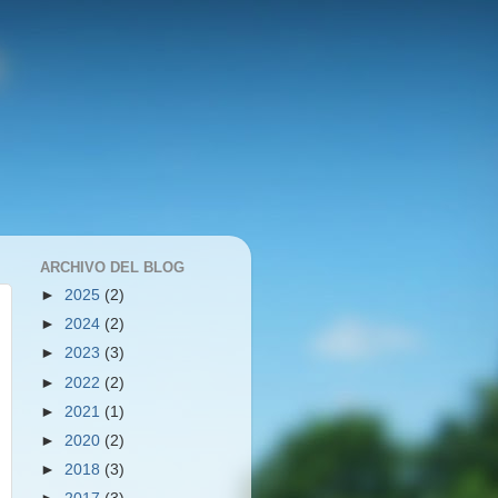
ARCHIVO DEL BLOG
►
2025
(2)
►
2024
(2)
►
2023
(3)
►
2022
(2)
►
2021
(1)
►
2020
(2)
►
2018
(3)