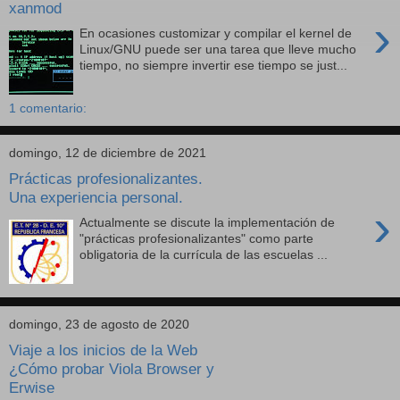
xanmod
›
En ocasiones customizar y compilar el kernel de
Linux/GNU puede ser una tarea que lleve mucho
tiempo, no siempre invertir ese tiempo se just...
1 comentario:
domingo, 12 de diciembre de 2021
Prácticas profesionalizantes.
Una experiencia personal.
›
Actualmente se discute la implementación de
"prácticas profesionalizantes" como parte
obligatoria de la currícula de las escuelas ...
domingo, 23 de agosto de 2020
Viaje a los inicios de la Web
¿Cómo probar Viola Browser y
Erwise