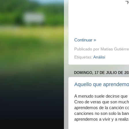
"
Continuar »
Publicado por
Matías Gutiérre
Etiquetas:
Análisi
DOMINGO, 17 DE JULIO DE 20
Aquello que aprendemos
A menudo suele decirse que 
Creo de veras que son much
aprendemos de la canción co
canciones no son solo la ban
aprendemos a vivir y a realiz