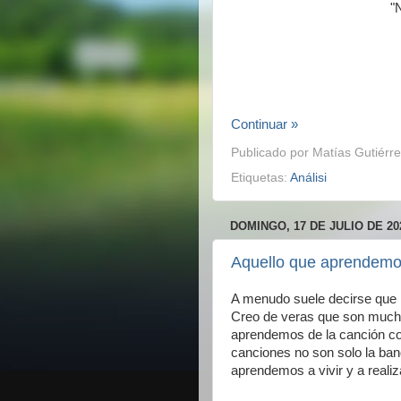
"
Continuar »
Publicado por
Matías Gutiérre
Etiquetas:
Análisi
DOMINGO, 17 DE JULIO DE 20
Aquello que aprendemos
A menudo suele decirse que 
Creo de veras que son much
aprendemos de la canción co
canciones no son solo la ban
aprendemos a vivir y a realiz