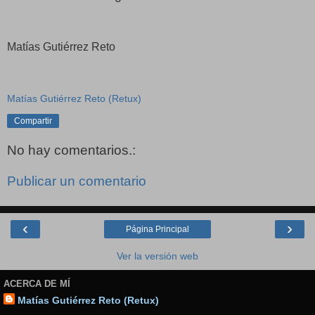
Matías Gutiérrez Reto
Matías Gutiérrez Reto (Retux)
Compartir
No hay comentarios.:
Publicar un comentario
‹
›
Página Principal
Ver la versión web
ACERCA DE MÍ
Matías Gutiérrez Reto (Retux)