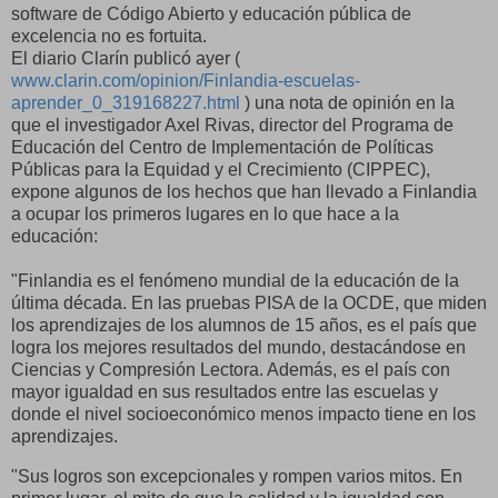
software de Código Abierto y educación pública de
excelencia no es fortuita.
El diario Clarín publicó ayer (
www.clarin.com/opinion/Finlandia-escuelas-
aprender_0_319168227.html
) una nota de opinión en la
que el investigador Axel Rivas, director del Programa de
Educación del Centro de Implementación de Políticas
Públicas para la Equidad y el Crecimiento (CIPPEC),
expone algunos de los hechos que han llevado a Finlandia
a ocupar los primeros lugares en lo que hace a la
educación:
"Finlandia es el fenómeno mundial de la educación de la
última década. En las pruebas PISA de la OCDE, que miden
los aprendizajes de los alumnos de 15 años, es el país que
logra los mejores resultados del mundo, destacándose en
Ciencias y Compresión Lectora. Además, es el país con
mayor igualdad en sus resultados entre las escuelas y
donde el nivel socioeconómico menos impacto tiene en los
aprendizajes.
"Sus logros son excepcionales y rompen varios mitos. En